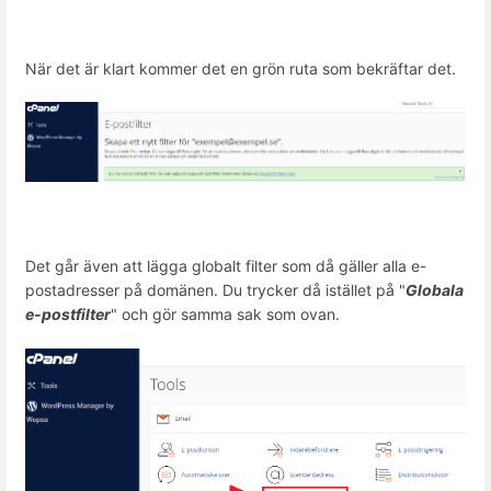
När det är klart kommer det en grön ruta som bekräftar det.
Det går även att lägga globalt filter som då gäller alla e-
postadresser på domänen. Du trycker då istället på "
Globala
e-postfilter
" och gör samma sak som ovan.