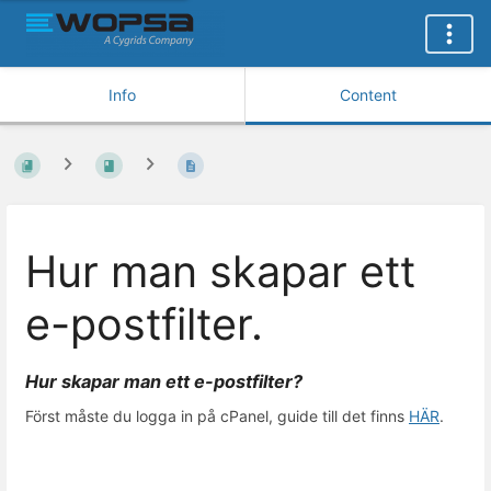
Info
Content
Hur man skapar ett
e-postfilter.
Hur skapar man ett e-postfilter?
Först måste du logga in på cPanel, guide till det finns
HÄR
.