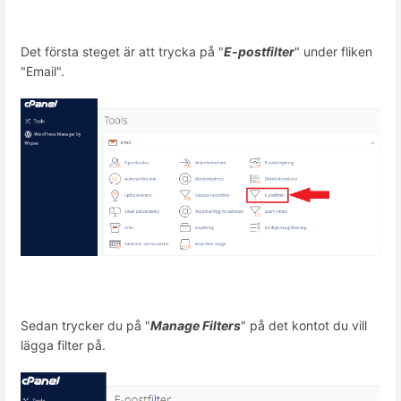
Det första steget är att trycka på "
E-postfilter
" under fliken
"Email".
Sedan trycker du på "
Manage Filters
" på det kontot du vill
lägga filter på.