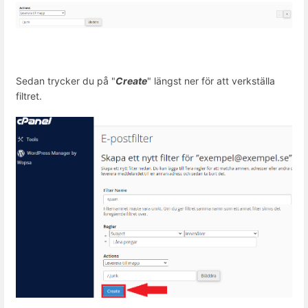
Sedan trycker du på "
Create
" längst ner för att verkställa
filtret.