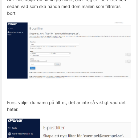
sedan vad som ska hända med dom mailen som filtreras
bort.
Först väljer du namn på filtret, det är inte så viktigt vad det
heter.