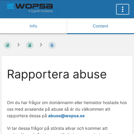
Info
Content
Rapportera abuse
Om du har frågor om domännamn eller hemsidor hostade hos
oss med avseende på abuse så är du välkommen att
rapportera dessa på
abuse@wopsa.se
Vi tar dessa frågor på största allvar och kommer att