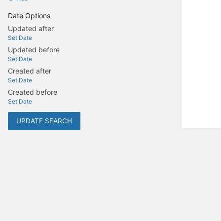
Date Options
Updated after
Set Date
Updated before
Set Date
Created after
Set Date
Created before
Set Date
UPDATE SEARCH