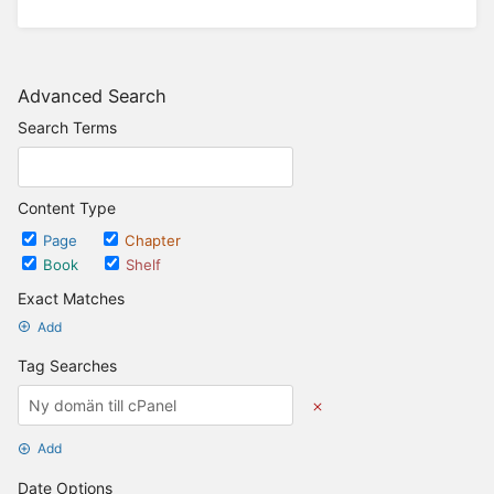
Advanced Search
Search Terms
Content Type
Page
Chapter
Book
Shelf
Exact Matches
Add
Tag Searches
Add
Date Options